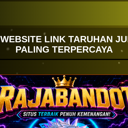
WEBSITE LINK TARUHAN JU
PALING TERPERCAYA