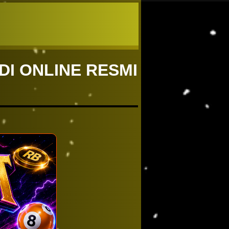
DI ONLINE RESMI